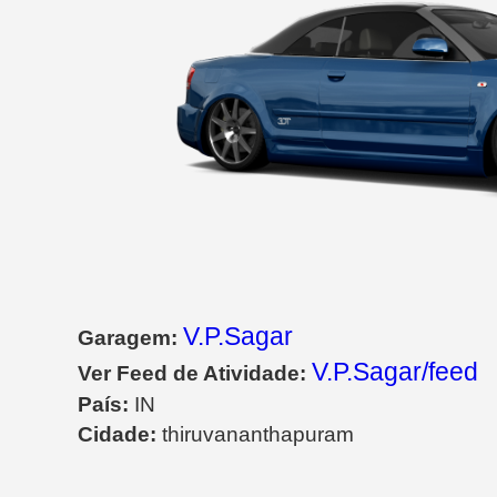
V.P.Sagar
Garagem:
V.P.Sagar/feed
Ver Feed de Atividade:
País:
IN
Cidade:
thiruvananthapuram