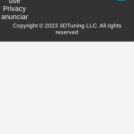
use
Privacy
anunciar
Copyright © 2023 3DTuning LLC. All rights
reserved