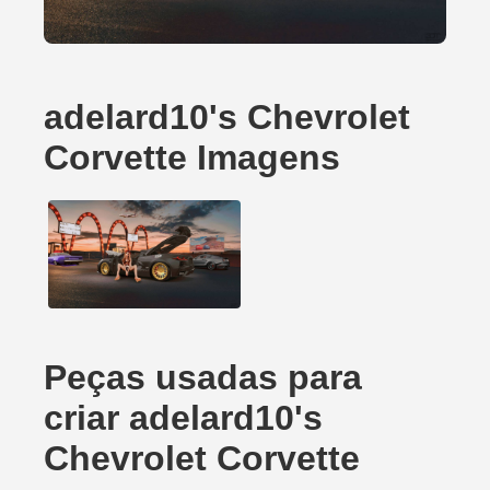
adelard10's Chevrolet
Corvette Imagens
Peças usadas para
criar adelard10's
Chevrolet Corvette