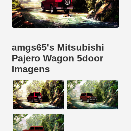
amgs65's Mitsubishi
Pajero Wagon 5door
Imagens