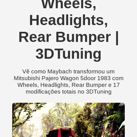
Wheels,
Headlights,
Rear Bumper |
3DTuning
Vê como Maybach transformou um
Mitsubishi Pajero Wagon 5door 1983 com
Wheels, Headlights, Rear Bumper e 17
modificações totais no 3DTuning