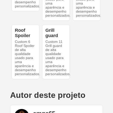
desempenho
uma
uma
personalizados.
aparência e
aparência e
desempenho
desempenho
personalizados.
personalizados.
Roof
Grill
Spoiler
guard
Custom 6
Custom 11
Roof Spoiler
Grill guard
de alta
de alta
qualidade
qualidade
usado para
usado para
uma
uma
aparência e
aparência e
desempenho
desempenho
personalizados.
personalizados.
Autor deste projeto