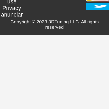
use
Privacy
anunciar
Copyright © 2023 3DTuning LLC. All rights
reserved