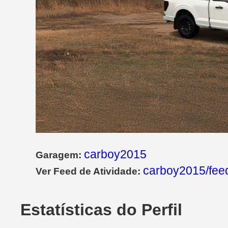
carboy2015
Garagem:
carboy2015/fee
Ver Feed de Atividade:
Estatísticas do Perfil