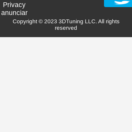
Privacy
anunciar
Copyright © 2023 3DTuning LLC. All rights
reserved