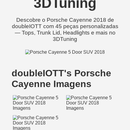
3DTuning
Descobre o Porsche Cayenne 2018 de
doubleIOTT com 45 peças personalizadas
— Tops, Trunk Lid, Headlights e mais no
3DTuning
doubleIOTT's Porsche
Cayenne Imagens