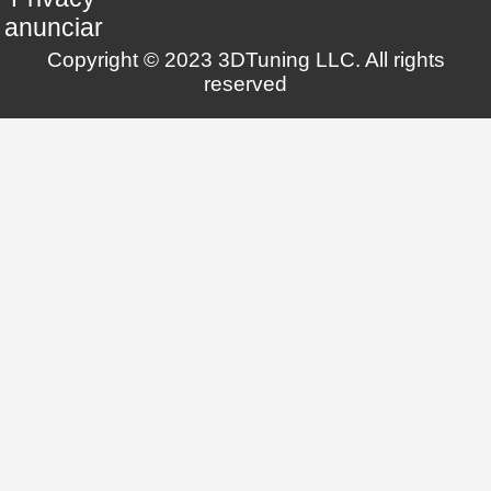
anunciar
Copyright © 2023 3DTuning LLC. All rights
reserved