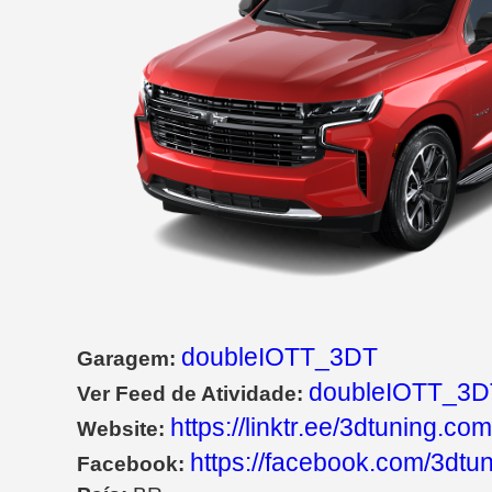
doubleIOTT_3DT
Garagem:
doubleIOTT_3D
Ver Feed de Atividade:
https://linktr.ee/3dtuning.com
Website:
https://facebook.com/3dtu
Facebook: