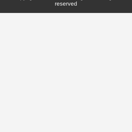
reserved