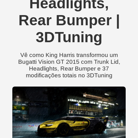
Headlights,
Rear Bumper |
3DTuning
Vê como King Harris transformou um
Bugatti Vision GT 2015 com Trunk Lid,
Headlights, Rear Bumper e 37
modificações totais no 3DTuning