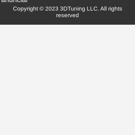
Copyright © 2023 3DTuning LLC. All rights
reserved