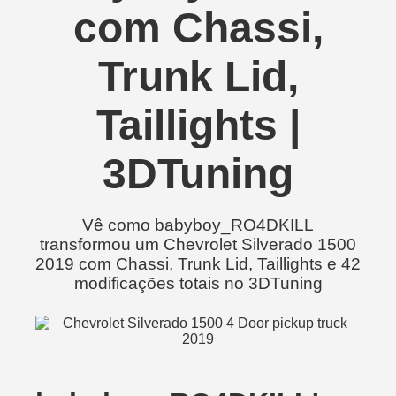
com Chassi,
Trunk Lid,
Taillights |
3DTuning
Vê como babyboy_RO4DKILL
transformou um Chevrolet Silverado 1500
2019 com Chassi, Trunk Lid, Taillights e 42
modificações totais no 3DTuning