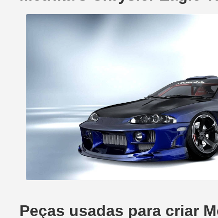
Peças usadas para criar Me