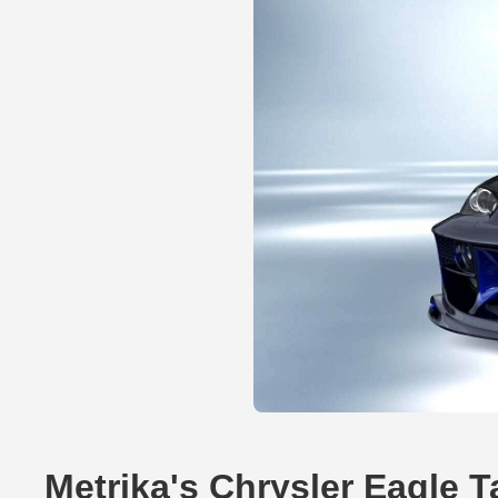
Metrika's Chrysler Eagle 