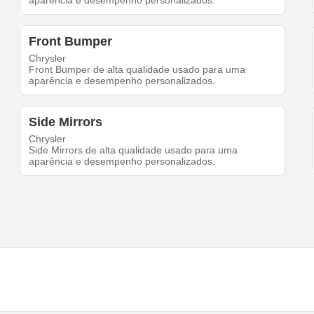
aparência e desempenho personalizados.
Front Bumper
Chrysler
Front Bumper de alta qualidade usado para uma
aparência e desempenho personalizados.
Side Mirrors
Chrysler
Side Mirrors de alta qualidade usado para uma
aparência e desempenho personalizados.