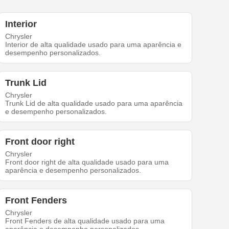
Interior
Chrysler
Interior de alta qualidade usado para uma aparência e
desempenho personalizados.
Trunk Lid
Chrysler
Trunk Lid de alta qualidade usado para uma aparência
e desempenho personalizados.
Front door right
Chrysler
Front door right de alta qualidade usado para uma
aparência e desempenho personalizados.
Front Fenders
Chrysler
Front Fenders de alta qualidade usado para uma