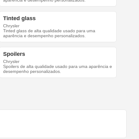
aparência e desempenho personalizados.
Tinted glass
Chrysler
Tinted glass de alta qualidade usado para uma
aparência e desempenho personalizados.
Spoilers
Chrysler
Spoilers de alta qualidade usado para uma aparência e
desempenho personalizados.