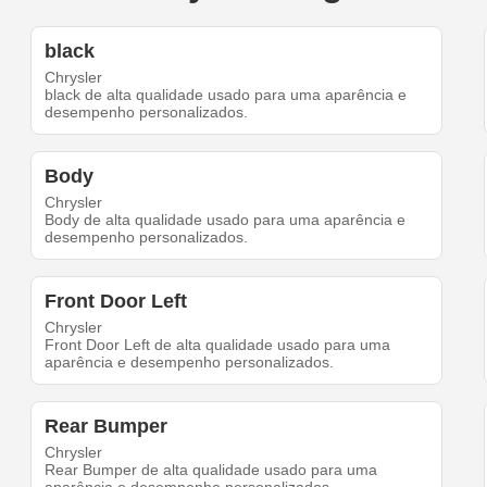
black
Chrysler
black de alta qualidade usado para uma aparência e
desempenho personalizados.
Body
Chrysler
Body de alta qualidade usado para uma aparência e
desempenho personalizados.
Front Door Left
Chrysler
Front Door Left de alta qualidade usado para uma
aparência e desempenho personalizados.
Rear Bumper
Chrysler
Rear Bumper de alta qualidade usado para uma