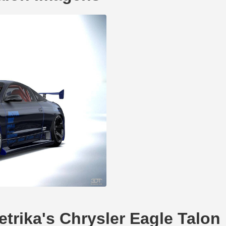
trika's Chrysler Eagle Talon