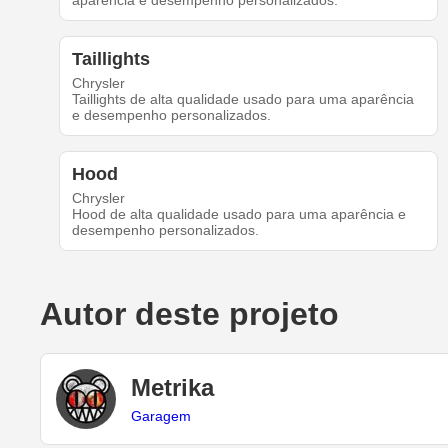
aparência e desempenho personalizados.
Taillights
Chrysler
Taillights de alta qualidade usado para uma aparência
e desempenho personalizados.
Hood
Chrysler
Hood de alta qualidade usado para uma aparência e
desempenho personalizados.
Autor deste projeto
Metrika
Garagem