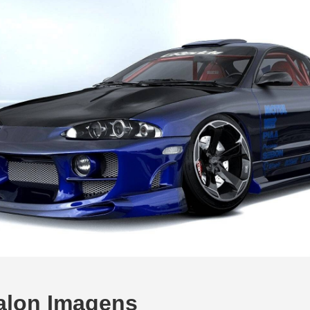
Talon Imagens