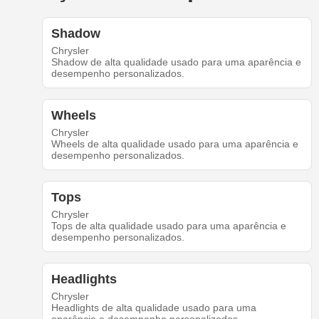
Shadow
Chrysler
Shadow de alta qualidade usado para uma aparência e
desempenho personalizados.
Wheels
Chrysler
Wheels de alta qualidade usado para uma aparência e
desempenho personalizados.
Tops
Chrysler
Tops de alta qualidade usado para uma aparência e
desempenho personalizados.
Headlights
Chrysler
Headlights de alta qualidade usado para uma