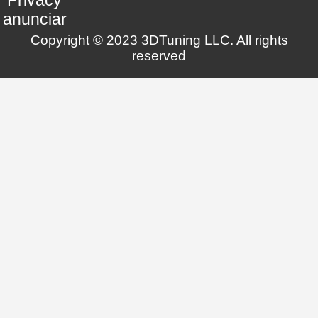
anunciar
Copyright © 2023 3DTuning LLC. All rights
reserved