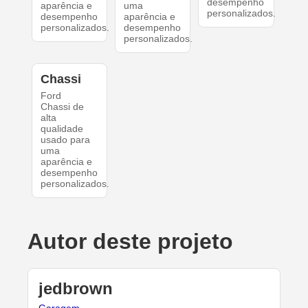
desempenho
aparência e
uma
personalizados.
desempenho
aparência e
personalizados.
desempenho
personalizados.
Chassi
Ford
Chassi de
alta
qualidade
usado para
uma
aparência e
desempenho
personalizados.
Autor deste projeto
jedbrown