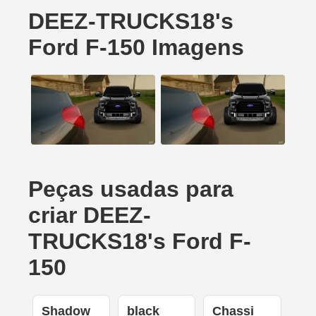
DEEZ-TRUCKS18's
Ford F-150 Imagens
Peças usadas para
criar DEEZ-
TRUCKS18's Ford F-
150
Shadow
black
Chassi