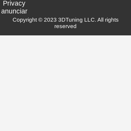
Privacy
anunciar
Copyright © 2023 3DTuning LLC. All rights
reserved