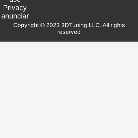
Privacy
anunciar
Copyright © 2023 3DTuning LLC. All rights
reserved