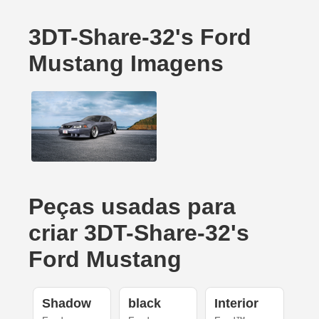
3DT-Share-32's Ford
Mustang Imagens
Peças usadas para
criar 3DT-Share-32's
Ford Mustang
Shadow
black
Interior