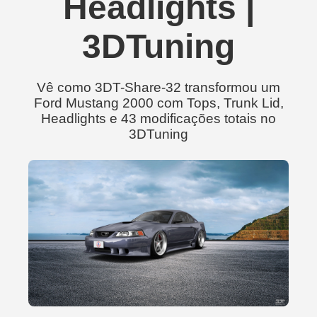
Headlights |
3DTuning
Vê como 3DT-Share-32 transformou um
Ford Mustang 2000 com Tops, Trunk Lid,
Headlights e 43 modificações totais no
3DTuning