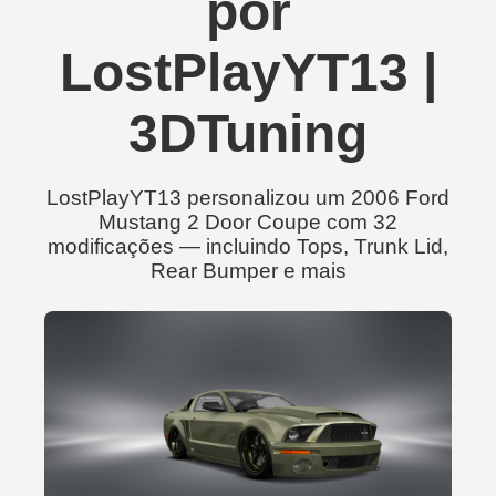
por
LostPlayYT13 |
3DTuning
LostPlayYT13 personalizou um 2006 Ford
Mustang 2 Door Coupe com 32
modificações — incluindo Tops, Trunk Lid,
Rear Bumper e mais