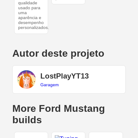
qualidade
usado para
uma
aparência e
desempenho
personalizados.
Autor deste projeto
LostPlayYT13
Garagem
More Ford Mustang
builds