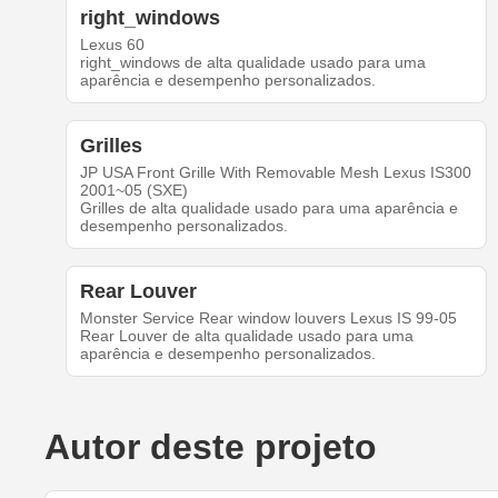
right_windows
Lexus 60
right_windows de alta qualidade usado para uma
aparência e desempenho personalizados.
Grilles
JP USA Front Grille With Removable Mesh Lexus IS300
2001~05 (SXE)
Grilles de alta qualidade usado para uma aparência e
desempenho personalizados.
Rear Louver
Monster Service Rear window louvers Lexus IS 99-05
Rear Louver de alta qualidade usado para uma
aparência e desempenho personalizados.
Autor deste projeto