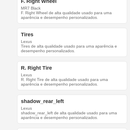
F. Right Wheel
MR7 Black
F. Right Wheel de alta qualidade usado para uma
aparência e desempenho personalizados.
Tires
Lexus
Tires de alta qualidade usado para uma aparência e
desempenho personalizados.
R. Right Tire
Lexus
R. Right Tire de alta qualidade usado para uma
aparência e desempenho personalizados.
shadow_rear_left
Lexus
shadow_rear_left de alta qualidade usado para uma
aparência e desempenho personalizados.