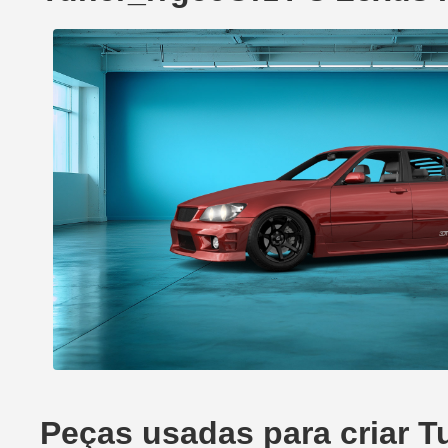
Peças usadas para criar T