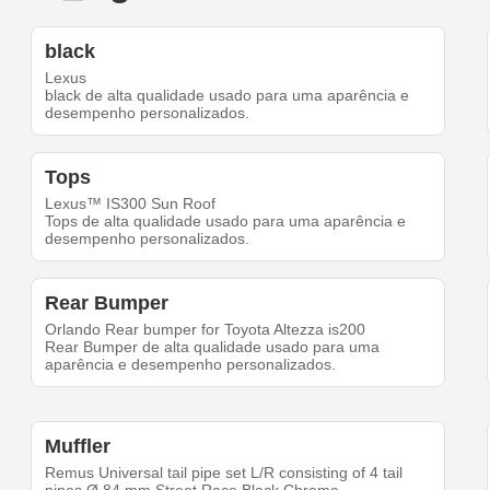
black
Lexus
black de alta qualidade usado para uma aparência e
desempenho personalizados.
Tops
Lexus™ IS300 Sun Roof
Tops de alta qualidade usado para uma aparência e
desempenho personalizados.
Rear Bumper
Orlando Rear bumper for Toyota Altezza is200
Rear Bumper de alta qualidade usado para uma
aparência e desempenho personalizados.
Muffler
Remus Universal tail pipe set L/R consisting of 4 tail