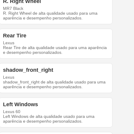
R. Right Wheel
MR7 Black
R. Right Wheel de alta qualidade usado para uma
aparência e desempenho personalizados.
Rear Tire
Lexus
Rear Tire de alta qualidade usado para uma aparência
e desempenho personalizados.
shadow_front_right
Lexus
shadow_front_right de alta qualidade usado para uma
aparência e desempenho personalizados.
Left Windows
Lexus 60
Left Windows de alta qualidade usado para uma
aparência e desempenho personalizados.