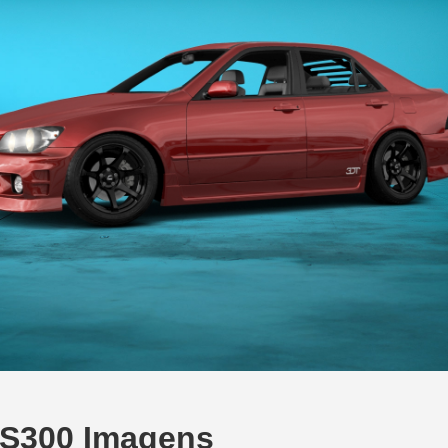
IS300 Imagens