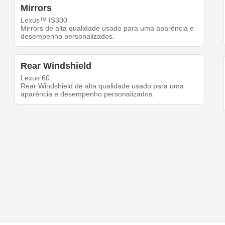
Mirrors
Lexus™ IS300
Mirrors de alta qualidade usado para uma aparência e
desempenho personalizados.
Rear Windshield
Lexus 60
Rear Windshield de alta qualidade usado para uma
aparência e desempenho personalizados.