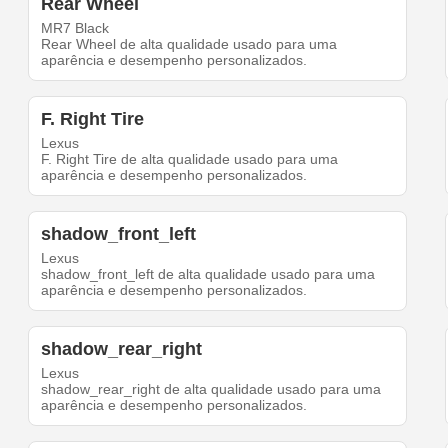
Rear Wheel
MR7 Black
Rear Wheel de alta qualidade usado para uma
aparência e desempenho personalizados.
F. Right Tire
Lexus
F. Right Tire de alta qualidade usado para uma
aparência e desempenho personalizados.
shadow_front_left
Lexus
shadow_front_left de alta qualidade usado para uma
aparência e desempenho personalizados.
shadow_rear_right
Lexus
shadow_rear_right de alta qualidade usado para uma
aparência e desempenho personalizados.