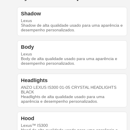
Shadow
Lexus
Shadow de alta qualidade usado para uma aparência e
desempenho personalizados.
Body
Lexus
Body de alta qualidade usado para uma aparência e
desempenho personalizados.
Headlights
ANZO LEXUS IS300 01-05 CRYSTAL HEADLIGHTS
BLACK
Headlights de alta qualidade usado para uma
aparência e desempenho personalizados.
Hood
Lexus™ IS300