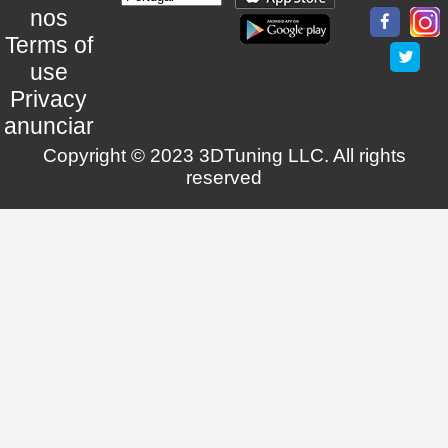
nos
Terms of
use
Privacy
anunciar
Copyright © 2023 3DTuning LLC. All rights
reserved