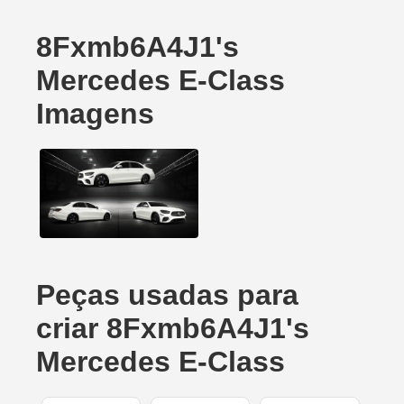
8Fxmb6A4J1's
Mercedes E-Class
Imagens
Peças usadas para
criar 8Fxmb6A4J1's
Mercedes E-Class