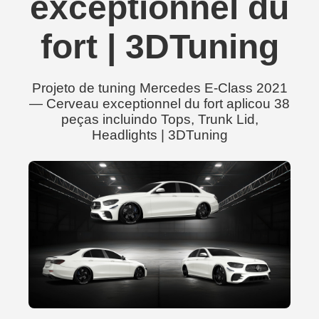
exceptionnel du
fort | 3DTuning
Projeto de tuning Mercedes E-Class 2021
— Cerveau exceptionnel du fort aplicou 38
peças incluindo Tops, Trunk Lid,
Headlights | 3DTuning