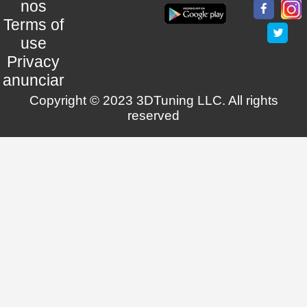
nos
Terms of
use
Privacy
anunciar
Copyright © 2023 3DTuning LLC. All rights
reserved