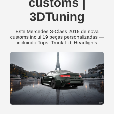
customs |
3DTuning
Este Mercedes S-Class 2015 de nova
customs inclui 19 peças personalizadas —
incluindo Tops, Trunk Lid, Headlights