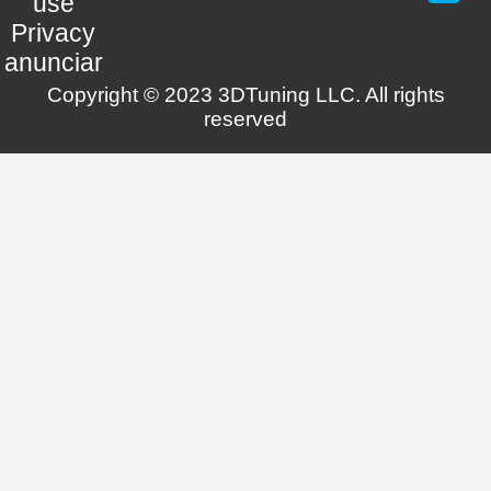
use
Privacy
anunciar
Copyright © 2023 3DTuning LLC. All rights
reserved