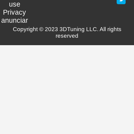
use
Privacy
anunciar
Copyright © 2023 3DTuning LLC. All rights
reserved