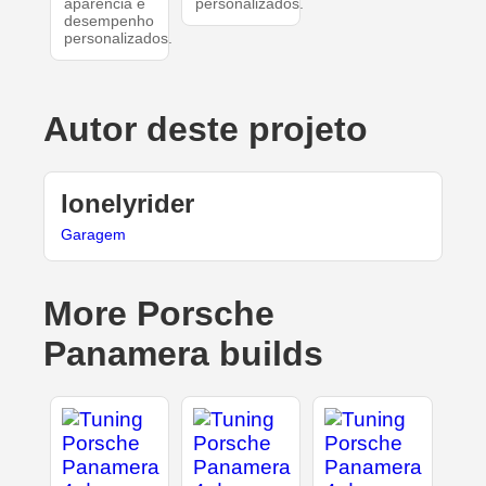
aparência e
personalizados.
desempenho
personalizados.
Autor deste projeto
lonelyrider
Garagem
More Porsche
Panamera builds