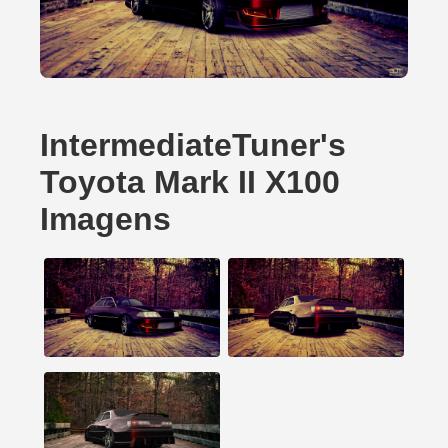
IntermediateTuner's
Toyota Mark II X100
Imagens