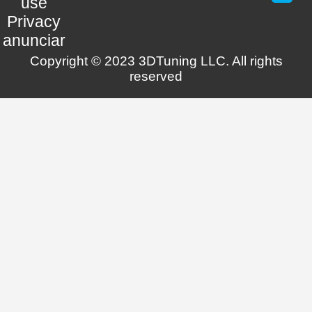
use
Privacy
anunciar
Copyright © 2023 3DTuning LLC. All rights
reserved