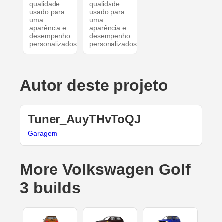
qualidade
qualidade
usado para
usado para
uma
uma
aparência e
aparência e
desempenho
desempenho
personalizados.
personalizados.
Autor deste projeto
Tuner_AuyTHvToQJ
Garagem
More Volkswagen Golf
3 builds