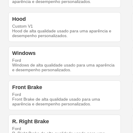
aparência e desempenho personalizados.
Hood
Custom V1
Hood de alta qualidade usado para uma aparência e
desempenho personalizados.
Windows
Ford
Windows de alta qualidade usado para uma aparência
e desempenho personalizados.
Front Brake
Ford
Front Brake de alta qualidade usado para uma
aparência e desempenho personalizados.
R. Right Brake
Ford