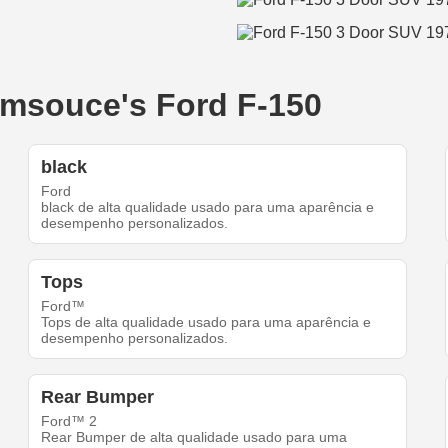
dmsouce's Ford F-150
black
Ford
black de alta qualidade usado para uma aparência e
desempenho personalizados.
Tops
Ford™
Tops de alta qualidade usado para uma aparência e
desempenho personalizados.
Rear Bumper
Ford™ 2
Rear Bumper de alta qualidade usado para uma