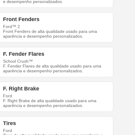
e desempenho personalizados.
Front Fenders
Ford™ 2
Front Fenders de alta qualidade usado para uma
aparência e desempenho personalizados.
F. Fender Flares
School Crush™
F. Fender Flares de alta qualidade usado para uma
aparência e desempenho personalizados.
F. Right Brake
Ford
F. Right Brake de alta qualidade usado para uma
aparência e desempenho personalizados.
Tires
Ford