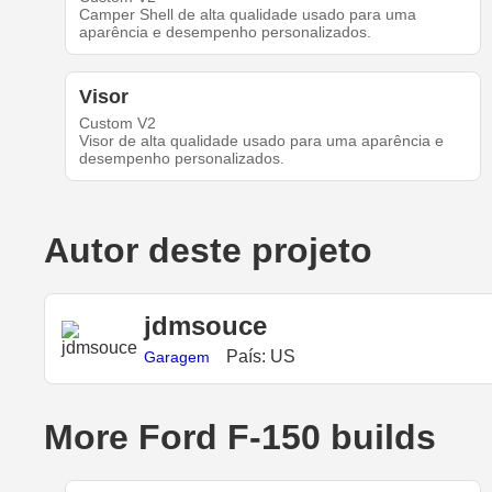
Camper Shell de alta qualidade usado para uma
aparência e desempenho personalizados.
Visor
Custom V2
Visor de alta qualidade usado para uma aparência e
desempenho personalizados.
Autor deste projeto
jdmsouce
País: US
Garagem
More Ford F-150 builds