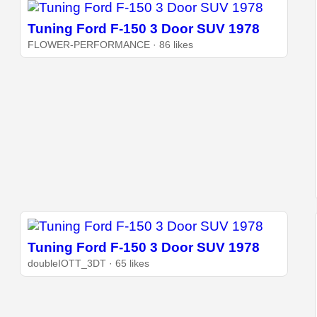
Tuning Ford F-150 3 Door SUV 1978
FLOWER-PERFORMANCE · 86 likes
Tuning Ford F-150 3 Door SUV 1978
doubleIOTT_3DT · 65 likes