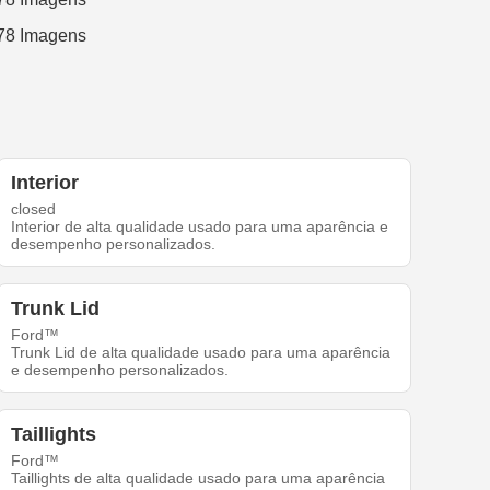
Interior
closed
Interior de alta qualidade usado para uma aparência e
desempenho personalizados.
Trunk Lid
Ford™
Trunk Lid de alta qualidade usado para uma aparência
e desempenho personalizados.
Taillights
Ford™
Taillights de alta qualidade usado para uma aparência