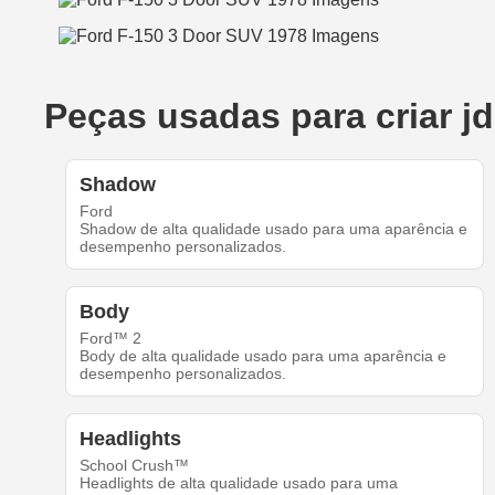
Peças usadas para criar j
Shadow
Ford
Shadow de alta qualidade usado para uma aparência e
desempenho personalizados.
Body
Ford™ 2
Body de alta qualidade usado para uma aparência e
desempenho personalizados.
Headlights
School Crush™
Headlights de alta qualidade usado para uma