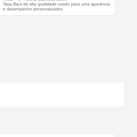
Step Bars de alta qualidade usado para uma aparência
e desempenho personalizados.