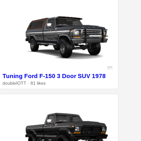
Tuning Ford F-150 3 Door SUV 1978
doubleIOTT · 81 likes