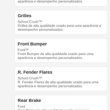
aparência e desempenho personalizados.
Grilles
School Crush™
Grilles de alta qualidade usado para uma aparência e
desempenho personalizados.
Front Bumper
Ford™
Front Bumper de alta qualidade usado para uma
aparência e desempenho personalizados.
R. Fender Flares
School Crush™
R. Fender Flares de alta qualidade usado para uma
aparência e desempenho personalizados.
Rear Brake
Ford