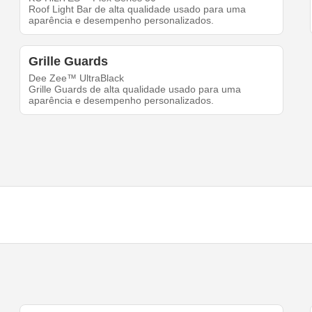
Roof Light Bar de alta qualidade usado para uma
aparência e desempenho personalizados.
Grille Guards
Dee Zee™ UltraBlack
Grille Guards de alta qualidade usado para uma
aparência e desempenho personalizados.