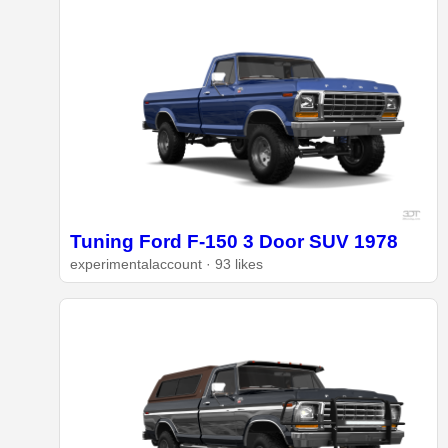
Tuning Ford F-150 3 Door SUV 1978
experimentalaccount · 93 likes