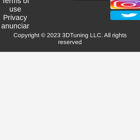
Terms of
use
Privacy
anunciar
Copyright © 2023 3DTuning LLC. All rights
reserved