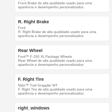
Front Brake de alta qualidade usado para uma
aparência e desempenho personalizados.
R. Right Brake
Ford
R. Right Brake de alta qualidade usado para uma
aparência e desempenho personalizados.
Rear Wheel
Ford™ F-250 XL Package Wheels
Rear Wheel de alta qualidade usado para uma
aparência e desempenho personalizados.
F. Right Tire
Nitto™ Trail Grappler MT
F. Right Tire de alta qualidade usado para uma
aparência e desempenho personalizados.
right_windows