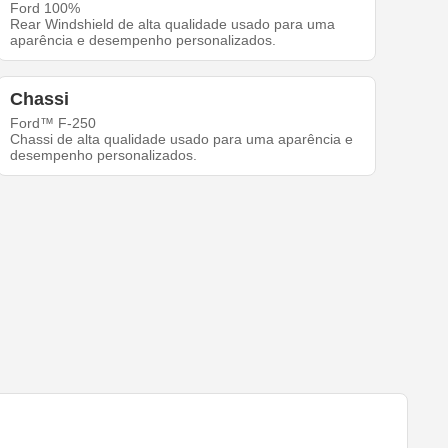
Ford 100%
Rear Windshield de alta qualidade usado para uma
aparência e desempenho personalizados.
Chassi
Ford™ F-250
Chassi de alta qualidade usado para uma aparência e
desempenho personalizados.