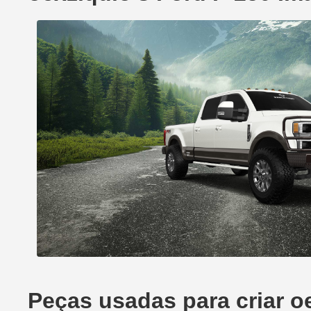
Peças usadas para criar o