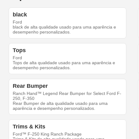
black
Ford
black de alta qualidade usado para uma aparência e
desempenho personalizados.
Tops
Ford
Tops de alta qualidade usado para uma aparência e
desempenho personalizados.
Rear Bumper
Ranch Hand™ Legend Rear Bumper for Select Ford F-
250, F-350
Rear Bumper de alta qualidade usado para uma
aparência e desempenho personalizados.
Trims & Kits
Ford™ F-250 King Ranch Package