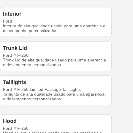
Interior
Ford
Interior de alta qualidade usado para uma aparência e
desempenho personalizados.
Trunk Lid
Ford™ F-250
Trunk Lid de alta qualidade usado para uma aparência
e desempenho personalizados.
Taillights
Ford™ F-250 Limited Package Tail Lights
Taillights de alta qualidade usado para uma aparência
e desempenho personalizados.
Hood
Ford™ F-250