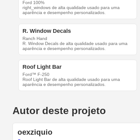
Ford 100%
right_windows de alta qualidade usado para uma
aparência e desempenho personalizados.
R. Window Decals
Ranch Hand
R. Window Decals de alta qualidade usado para uma
aparência e desempenho personalizados.
Roof Light Bar
Ford™ F-250
Roof Light Bar de alta qualidade usado para uma
aparência e desempenho personalizados.
Autor deste projeto
oexziquio