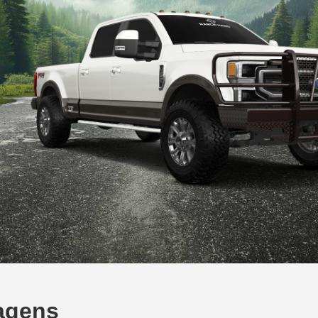
magens