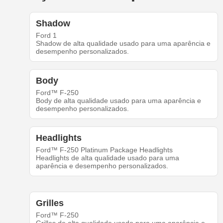
Shadow
Ford 1
Shadow de alta qualidade usado para uma aparência e
desempenho personalizados.
Body
Ford™ F-250
Body de alta qualidade usado para uma aparência e
desempenho personalizados.
Headlights
Ford™ F-250 Platinum Package Headlights
Headlights de alta qualidade usado para uma
aparência e desempenho personalizados.
Grilles
Ford™ F-250