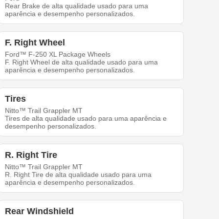
Rear Brake de alta qualidade usado para uma
aparência e desempenho personalizados.
F. Right Wheel
Ford™ F-250 XL Package Wheels
F. Right Wheel de alta qualidade usado para uma
aparência e desempenho personalizados.
Tires
Nitto™ Trail Grappler MT
Tires de alta qualidade usado para uma aparência e
desempenho personalizados.
R. Right Tire
Nitto™ Trail Grappler MT
R. Right Tire de alta qualidade usado para uma
aparência e desempenho personalizados.
Rear Windshield