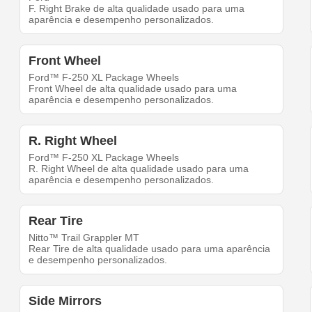
F. Right Brake de alta qualidade usado para uma
aparência e desempenho personalizados.
Front Wheel
Ford™ F-250 XL Package Wheels
Front Wheel de alta qualidade usado para uma
aparência e desempenho personalizados.
R. Right Wheel
Ford™ F-250 XL Package Wheels
R. Right Wheel de alta qualidade usado para uma
aparência e desempenho personalizados.
Rear Tire
Nitto™ Trail Grappler MT
Rear Tire de alta qualidade usado para uma aparência
e desempenho personalizados.
Side Mirrors