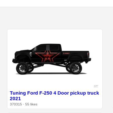
Tuning Ford F-250 4 Door pickup truck
2021
370315 · 55 likes