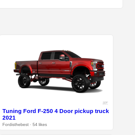
Tuning Ford F-250 4 Door pickup truck
2021
Fordisthebest · 54 likes