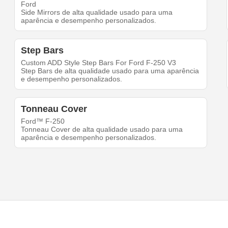
Ford
Side Mirrors de alta qualidade usado para uma
aparência e desempenho personalizados.
Step Bars
Custom ADD Style Step Bars For Ford F-250 V3
Step Bars de alta qualidade usado para uma aparência
e desempenho personalizados.
Tonneau Cover
Ford™ F-250
Tonneau Cover de alta qualidade usado para uma
aparência e desempenho personalizados.