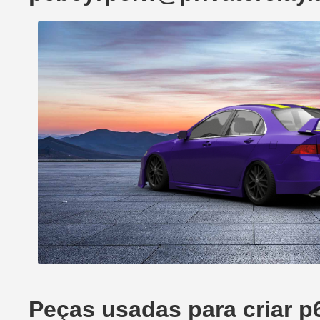
Peças usadas para criar 