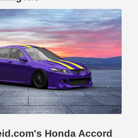
leid.com's Honda Accord