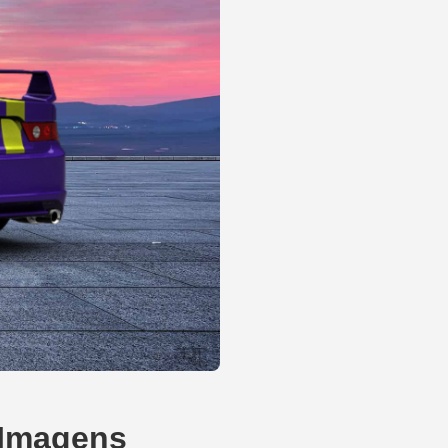
 Imagens