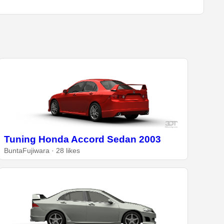
Tuning Honda Accord Sedan 2003
BuntaFujiwara · 28 likes