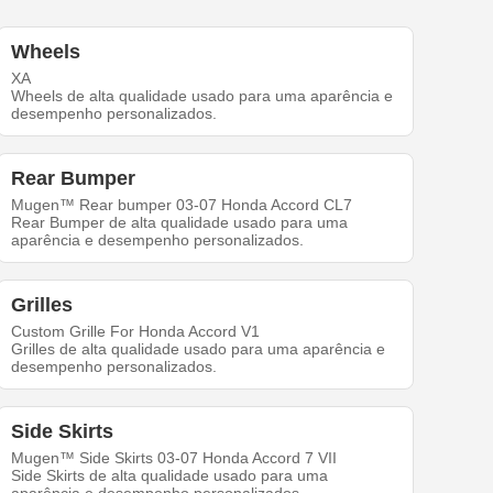
Wheels
XA
Wheels de alta qualidade usado para uma aparência e
desempenho personalizados.
Rear Bumper
Mugen™ Rear bumper 03-07 Honda Accord CL7
Rear Bumper de alta qualidade usado para uma
aparência e desempenho personalizados.
Grilles
Custom Grille For Honda Accord V1
Grilles de alta qualidade usado para uma aparência e
desempenho personalizados.
Side Skirts
Mugen™ Side Skirts 03-07 Honda Accord 7 VII
Side Skirts de alta qualidade usado para uma