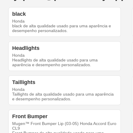
black
Honda
black de alta qualidade usado para uma aparência e
desempenho personalizados.
Headlights
Honda
Headlights de alta qualidade usado para uma
aparência e desempenho personalizados.
Taillights
Honda
Taillights de alta qualidade usado para uma aparência
e desempenho personalizados.
Front Bumper
Mugen™ Front Bumper Lip (03-05) Honda Accord Euro
CL9