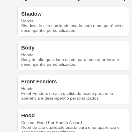
Shadow
Honda
Shadow de alta qualidade usado para uma aparência e
desempenho personalizados.
Body
Honda
Body de alta qualidade usado para uma aparência e
desempenho personalizados.
Front Fenders
Honda
Front Fenders de alta qualidade usado para uma
aparência e desempenho personalizados.
Hood
Custom Hood For Honda Accord
Hood de alta qualidade usado para uma aparência e