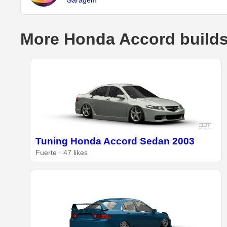
More Honda Accord build
Tuning Honda Accord Sedan 2003
Fuerte · 47 likes