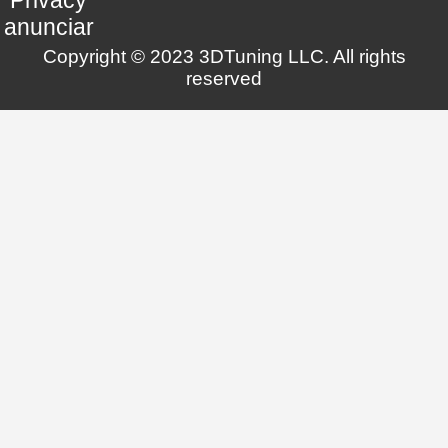
anunciar
Copyright © 2023 3DTuning LLC. All rights
reserved