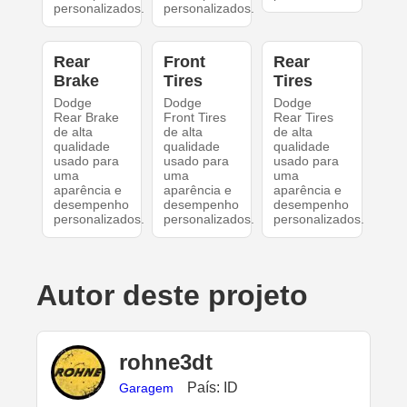
personalizados.
personalizados.
Rear
Front
Rear
Brake
Tires
Tires
Dodge
Dodge
Dodge
Rear Brake
Front Tires
Rear Tires
de alta
de alta
de alta
qualidade
qualidade
qualidade
usado para
usado para
usado para
uma
uma
uma
aparência e
aparência e
aparência e
desempenho
desempenho
desempenho
personalizados.
personalizados.
personalizados.
Autor deste projeto
rohne3dt
País: ID
Garagem