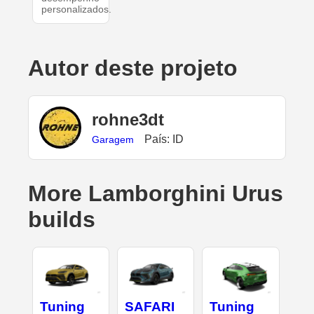
personalizados.
Autor deste projeto
rohne3dt
País: ID
Garagem
More Lamborghini Urus
builds
Tuning
SAFARI
Tuning