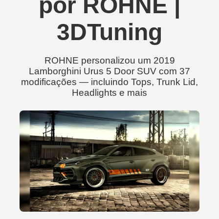
por ROHNE |
3DTuning
ROHNE personalizou um 2019
Lamborghini Urus 5 Door SUV com 37
modificações — incluindo Tops, Trunk Lid,
Headlights e mais