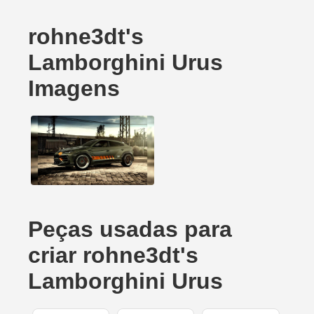
rohne3dt's
Lamborghini Urus
Imagens
Peças usadas para
criar rohne3dt's
Lamborghini Urus