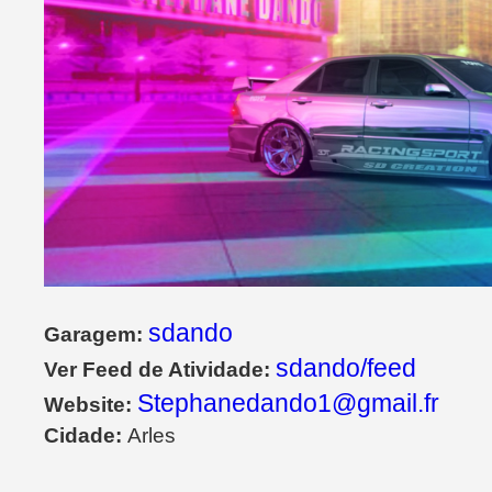
sdando
Garagem:
sdando/feed
Ver Feed de Atividade:
Stephanedando1@gmail.fr
Website:
Cidade:
Arles