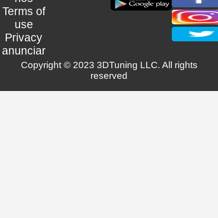
Terms of
use
Privacy
anunciar
Copyright © 2023 3DTuning LLC. All rights
reserved