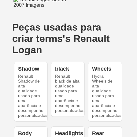
Peças usadas para
criar terms's Renault
Logan
Shadow
black
Wheels
Renault
Renault
Hydra
Shadow de
black de alta
Wheels de
alta
qualidade
alta
qualidade
usado para
qualidade
usado para
uma
usado para
uma
aparência e
uma
aparência e
desempenho
aparência e
desempenho
personalizados.
desempenho
personalizados.
personalizados.
Body
Headlights
Rear