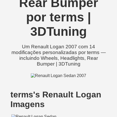
Rear Bumper
por terms |
3DTuning
Um Renault Logan 2007 com 14
modificações personalizadas por terms —
incluindo Wheels, Headlights, Rear
Bumper | 3DTuning
terms's Renault Logan
Imagens