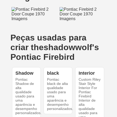
Peças usadas para
criar theshadowwolf's
Pontiac Firebird
Shadow
black
Interior
Pontiac
Pontiac
Custom Riley
Shadow de
black de alta
Stair Style
alta
qualidade
Interior For
qualidade
usado para
Pontiac
usado para
uma
Firebird
uma
aparência e
Interior de
aparência e
desempenho
alta
desempenho
personalizados.
qualidade
personalizados.
usado para