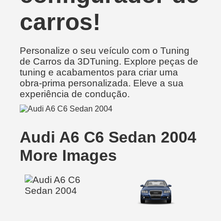
carros!
Personalize o seu veículo com o Tuning
de Carros da 3DTuning. Explore peças de
tuning e acabamentos para criar uma
obra-prima personalizada. Eleve a sua
experiência de condução.
Audi A6 C6 Sedan 2004
More Images