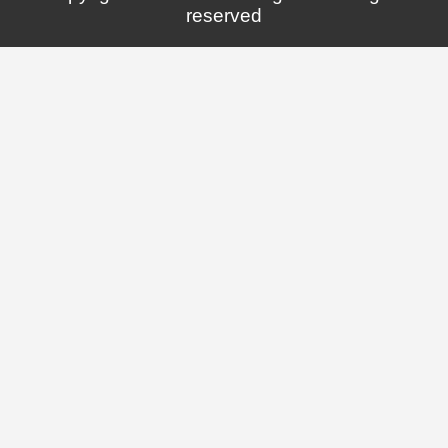
reserved