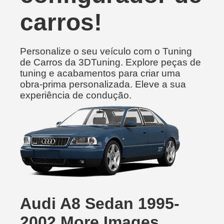
carros!
Personalize o seu veículo com o Tuning
de Carros da 3DTuning. Explore peças de
tuning e acabamentos para criar uma
obra-prima personalizada. Eleve a sua
experiência de condução.
Audi A8 Sedan 1995-
2002 More Images