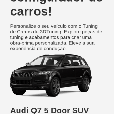
carros!
Personalize o seu veículo com o Tuning
de Carros da 3DTuning. Explore peças de
tuning e acabamentos para criar uma
obra-prima personalizada. Eleve a sua
experiência de condução.
Audi Q7 5 Door SUV