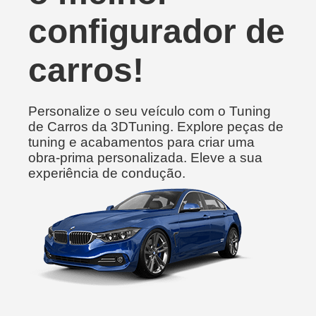
configurador de
carros!
Personalize o seu veículo com o Tuning
de Carros da 3DTuning. Explore peças de
tuning e acabamentos para criar uma
obra-prima personalizada. Eleve a sua
experiência de condução.