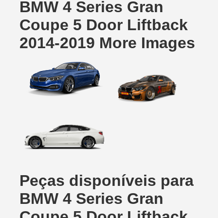
BMW 4 Series Gran
Coupe 5 Door Liftback
2014-2019 More Images
Peças disponíveis para
BMW 4 Series Gran
Coupe 5 Door Liftback