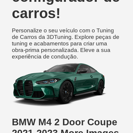
carros!
Personalize o seu veículo com o Tuning
de Carros da 3DTuning. Explore peças de
tuning e acabamentos para criar uma
obra-prima personalizada. Eleve a sua
experiência de condução.
BMW M4 2 Door Coupe