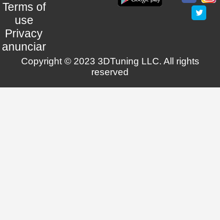
Terms of
use
Privacy
anunciar
Copyright © 2023 3DTuning LLC. All rights
reserved