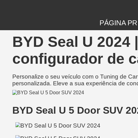
PÁGINA PR
BYD Seal U 2024 
configurador de c
Personalize o seu veículo com o Tuning de Ca
personalizada. Eleve a sua experiência de con
BYD Seal U 5 Door SUV 20