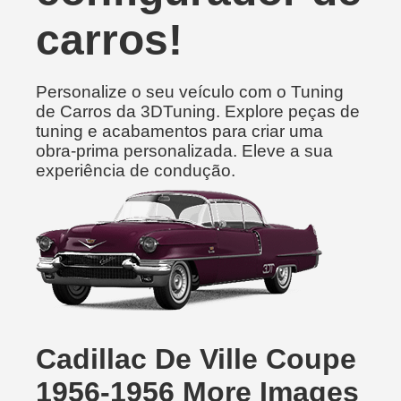
carros!
Personalize o seu veículo com o Tuning
de Carros da 3DTuning. Explore peças de
tuning e acabamentos para criar uma
obra-prima personalizada. Eleve a sua
experiência de condução.
Cadillac De Ville Coupe
1956-1956 More Images