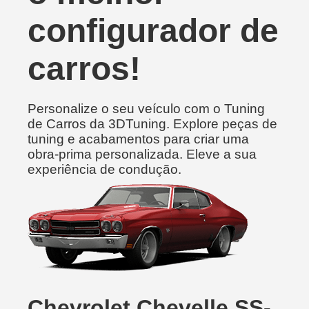
configurador de
carros!
Personalize o seu veículo com o Tuning
de Carros da 3DTuning. Explore peças de
tuning e acabamentos para criar uma
obra-prima personalizada. Eleve a sua
experiência de condução.
Chevrolet Chevelle SS-