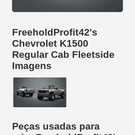
FreeholdProfit42's
Chevrolet K1500
Regular Cab Fleetside
Imagens
Peças usadas para