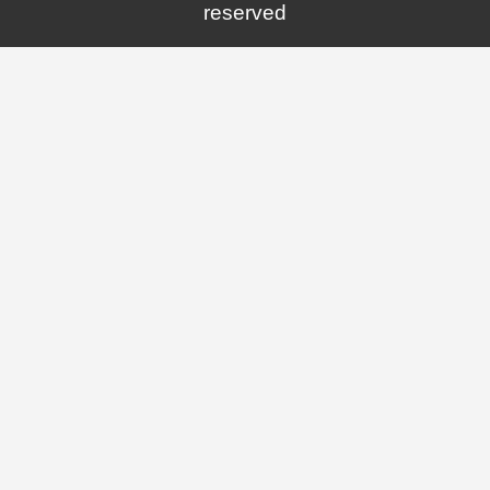
reserved