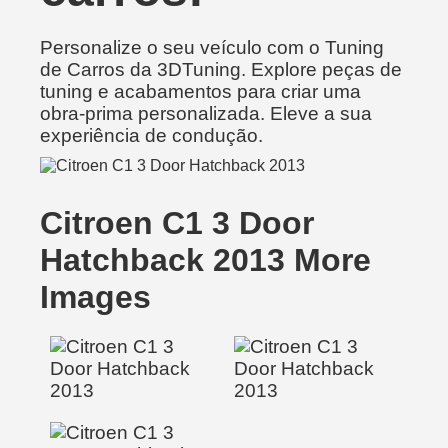
Personalize o seu veículo com o Tuning
de Carros da 3DTuning. Explore peças de
tuning e acabamentos para criar uma
obra-prima personalizada. Eleve a sua
experiência de condução.
Citroen C1 3 Door
Hatchback 2013 More
Images