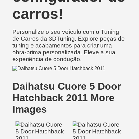
carros!
Personalize o seu veículo com o Tuning
de Carros da 3DTuning. Explore peças de
tuning e acabamentos para criar uma
obra-prima personalizada. Eleve a sua
experiência de condução.
Daihatsu Cuore 5 Door
Hatchback 2011 More
Images