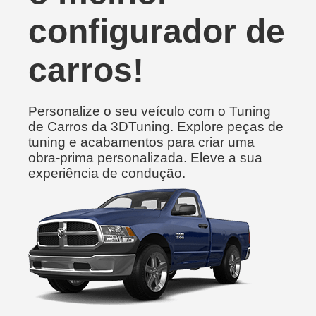
configurador de
carros!
Personalize o seu veículo com o Tuning
de Carros da 3DTuning. Explore peças de
tuning e acabamentos para criar uma
obra-prima personalizada. Eleve a sua
experiência de condução.