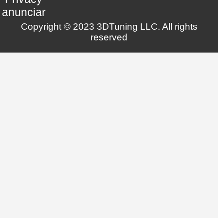
anunciar
Copyright © 2023 3DTuning LLC. All rights
reserved