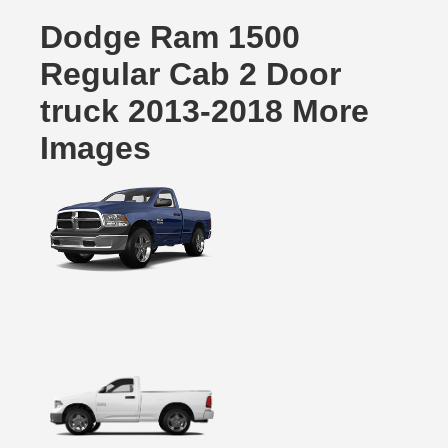
Dodge Ram 1500
Regular Cab 2 Door
truck 2013-2018 More
Images