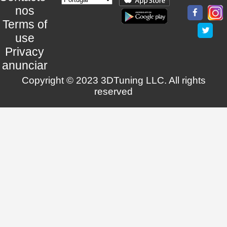
nos
Terms of
use
Privacy
anunciar
Copyright © 2023 3DTuning LLC. All rights
reserved