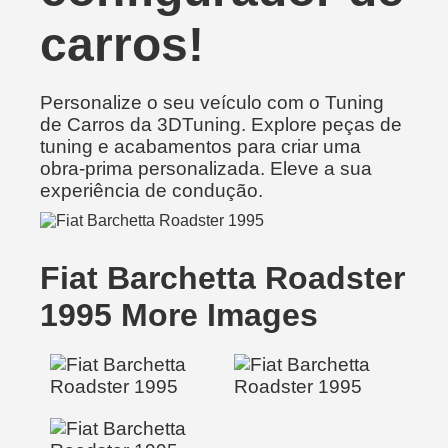
carros!
Personalize o seu veículo com o Tuning
de Carros da 3DTuning. Explore peças de
tuning e acabamentos para criar uma
obra-prima personalizada. Eleve a sua
experiência de condução.
Fiat Barchetta Roadster
1995 More Images