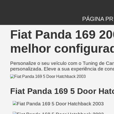
PÁGINA PR
Fiat Panda 169 20
melhor configurad
Personalize o seu veículo com o Tuning de Ca
personalizada. Eleve a sua experiência de con
Fiat Panda 169 5 Door Ha