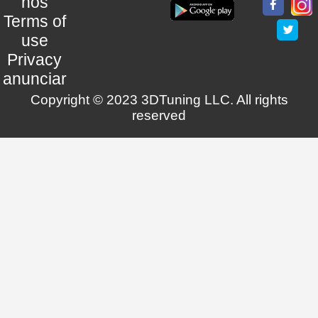
nos
Terms of
use
Privacy
anunciar
Copyright © 2023 3DTuning LLC. All rights
reserved