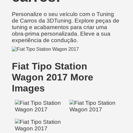
Personalize o seu veículo com o Tuning
de Carros da 3DTuning. Explore peças de
tuning e acabamentos para criar uma
obra-prima personalizada. Eleve a sua
experiência de condução.
Fiat Tipo Station
Wagon 2017 More
Images