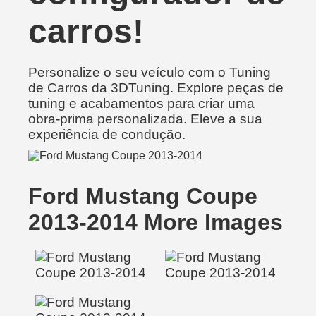
carros!
Personalize o seu veículo com o Tuning
de Carros da 3DTuning. Explore peças de
tuning e acabamentos para criar uma
obra-prima personalizada. Eleve a sua
experiência de condução.
Ford Mustang Coupe
2013-2014 More Images