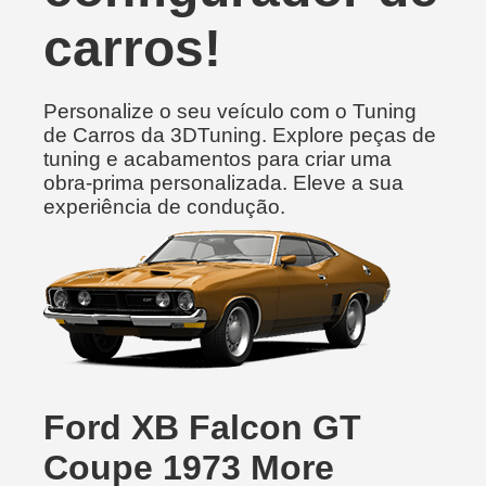
carros!
Personalize o seu veículo com o Tuning
de Carros da 3DTuning. Explore peças de
tuning e acabamentos para criar uma
obra-prima personalizada. Eleve a sua
experiência de condução.
Ford XB Falcon GT
Coupe 1973 More