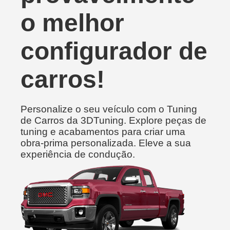
o melhor
configurador de
carros!
Personalize o seu veículo com o Tuning
de Carros da 3DTuning. Explore peças de
tuning e acabamentos para criar uma
obra-prima personalizada. Eleve a sua
experiência de condução.