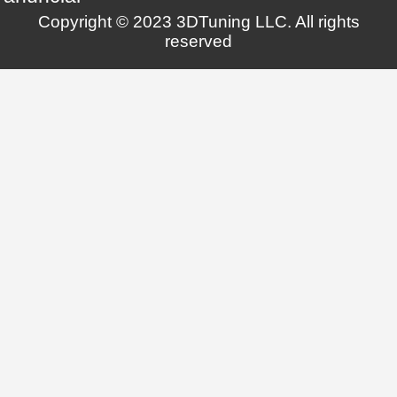
Copyright © 2023 3DTuning LLC. All rights
reserved