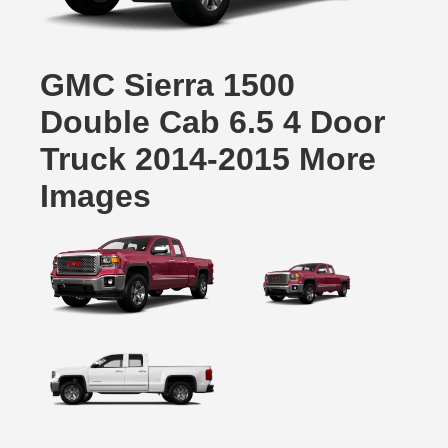
GMC Sierra 1500
Double Cab 6.5 4 Door
Truck 2014-2015 More
Images