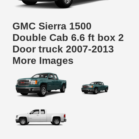
GMC Sierra 1500
Double Cab 6.6 ft box 2
Door truck 2007-2013
More Images