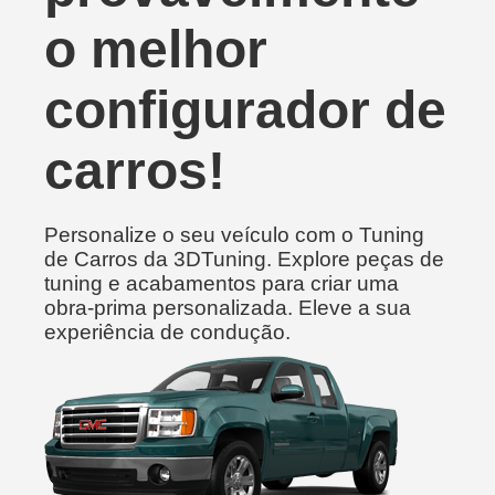
o melhor
configurador de
carros!
Personalize o seu veículo com o Tuning
de Carros da 3DTuning. Explore peças de
tuning e acabamentos para criar uma
obra-prima personalizada. Eleve a sua
experiência de condução.